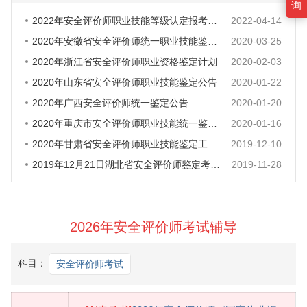
询
2022年安全评价师职业技能等级认定报考时间
2022-04-14
2020年安徽省安全评价师统一职业技能鉴定通知
2020-03-25
2020年浙江省安全评价师职业资格鉴定计划
2020-02-03
2020年山东省安全评价师职业技能鉴定公告
2020-01-22
2020年广西安全评价师统一鉴定公告
2020-01-20
2020年重庆市安全评价师职业技能统一鉴定通知
2020-01-16
2020年甘肃省安全评价师职业技能鉴定工作通知
2019-12-10
2019年12月21日湖北省安全评价师鉴定考试公告
2019-11-28
2026年安全评价师考试辅导
科目：
安全评价师考试