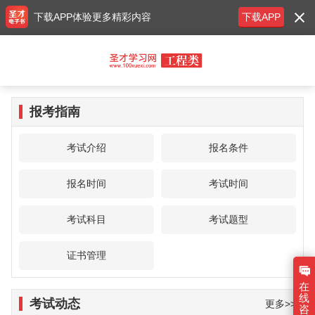
下载APP体验更多精彩内容
下载APP
报考指南
考试介绍
报名条件
报名时间
考试时间
考试科目
考试题型
证书管理
在
线
考试动态
更多>>
咨