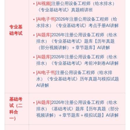
[AI视频]
注册公用设备工程师（给水排水）
《专业基础考试》真题精讲班
[AI电子书]
2026年注册公用设备工程师（给
水排水）《专业基础考试》考点手册AI讲解
专业基
础考试
[AI题库]
2026年注册公用设备工程师（给水
排水）《专业基础考试》题库【历年真题
（部分视频讲解）＋章节题库】AI讲解
[AI题库]
2026年注册公用设备工程师（给水
排水）《专业基础考试》考前冲刺卷AI讲解
[AI电子书]
注册公用设备工程师（给水排
水）《专业基础考试》历年真题与模拟试题
AI讲解
基础考
[AI题库]
2026年注册公用设备工程师（给水
试（二
排水）《基础考试》题库【历年真题（部分
科合
视频讲解）＋章节题库＋模拟试题】AI讲解
一）