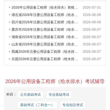
2026年公用设备工程师（给水排水）资格考试报考提醒
2026-07-31
湖北省2026年注册公用设备工程师（给水排水）执业资格考试考务工作的通
2026-08-08
四川省2026年注册公用设备工程师（给水排水）执业资格考试考务工作的通
2026-08-08
重庆市2026年注册公用设备工程师（给水排水）执业资格考试考务工作的通
2026-08-07
湖南省2026年注册公用设备工程师（给水排水）执业资格考试考务工作的通
2026-08-07
山东省2026年注册公用设备工程师（给水排水）执业资格考试考务工作的通
2026-08-07
西藏2026年注册公用设备工程师（给水排水）执业资格考试考务工作的通知
2026-08-07
兵团2026年注册公用设备工程师（给水排水）执业资格考试考务工作的通知
2026-08-07
2026年公用设备工程师（给水排水）考试辅导
科目：
公共基础考试
专业基础考试
基础考试（二科合一）
专业知识考试