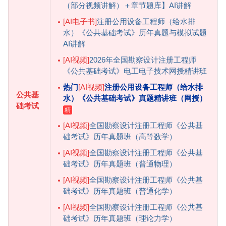
（部分视频讲解）＋章节题库】AI讲解
[AI电子书]
注册公用设备工程师（给水排
水）《公共基础考试》历年真题与模拟试题
AI讲解
[AI视频]
2026年全国勘察设计注册工程师
《公共基础考试》电工电子技术网授精讲班
热门
[AI视频]
注册公用设备工程师（给水排
公共基
水）《公共基础考试》真题精讲班（网授）
础考试
[AI视频]
全国勘察设计注册工程师《公共基
础考试》历年真题班（高等数学）
[AI视频]
全国勘察设计注册工程师《公共基
础考试》历年真题班（普通物理）
[AI视频]
全国勘察设计注册工程师《公共基
础考试》历年真题班（普通化学）
[AI视频]
全国勘察设计注册工程师《公共基
础考试》历年真题班（理论力学）