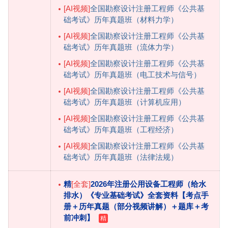
[AI视频]
全国勘察设计注册工程师《公共基
础考试》历年真题班（材料力学）
[AI视频]
全国勘察设计注册工程师《公共基
础考试》历年真题班（流体力学）
[AI视频]
全国勘察设计注册工程师《公共基
础考试》历年真题班（电工技术与信号）
[AI视频]
全国勘察设计注册工程师《公共基
础考试》历年真题班（计算机应用）
[AI视频]
全国勘察设计注册工程师《公共基
础考试》历年真题班（工程经济）
[AI视频]
全国勘察设计注册工程师《公共基
础考试》历年真题班（法律法规）
精
[全套]
2026年注册公用设备工程师（给水
排水）《专业基础考试》全套资料【考点手
册＋历年真题（部分视频讲解）＋题库＋考
前冲刺】