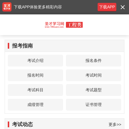
下载APP体验更多精彩内容
下载APP
报考指南
考试介绍
报名条件
报名时间
考试时间
考试科目
考试题型
成绩管理
证书管理
考试动态
更多>>