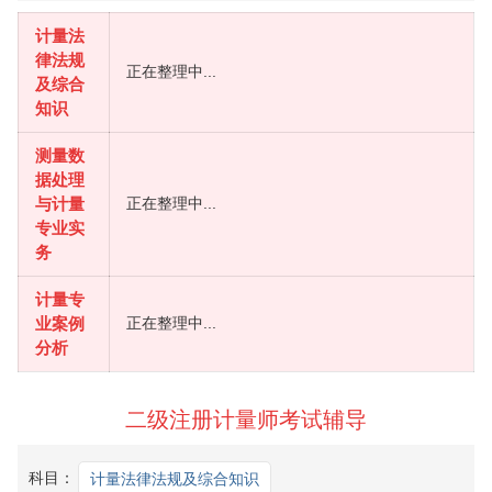
计量法
律法规
正在整理中...
及综合
知识
测量数
据处理
与计量
正在整理中...
专业实
务
计量专
业案例
正在整理中...
分析
二级注册计量师考试辅导
科目：
计量法律法规及综合知识