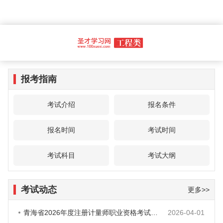
报考指南
考试介绍
报名条件
报名时间
考试时间
考试科目
考试大纲
考试动态
更多>>
青海省2026年度注册计量师职业资格考试报名安排的通知
2026-04-01