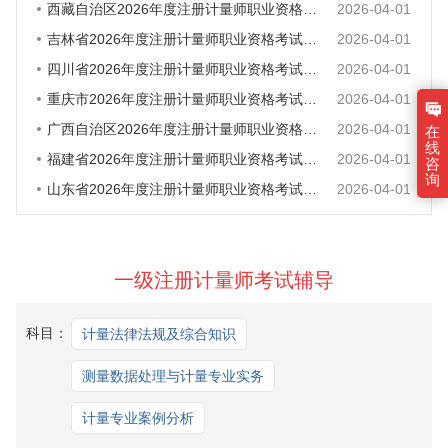
西藏自治区2026年度注册计量师职业资格考试报名工作的通知
2026-04-01
吉林省2026年度注册计量师职业资格考试考务工作的通知
2026-04-01
四川省2026年度注册计量师职业资格考试考务工作的通知
2026-04-01
重庆市2026年度注册计量师职业资格考试报名工作的通告
2026-04-01
广西自治区2026年度注册计量师职业资格考试考务工作的通知
2026-04-01
在
线
福建省2026年度注册计量师职业资格考试报考简章
2026-04-01
咨
询
山东省2026年度注册计量师职业资格考试报考须知
2026-04-01
一级注册计量师考试辅导
科目：
计量法律法规及综合知识
测量数据处理与计量专业实务
计量专业案例分析